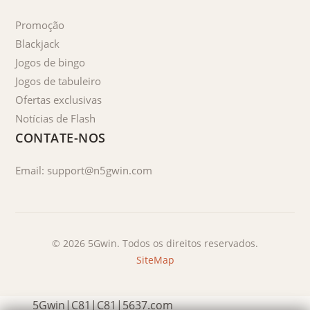
Promoção
Blackjack
Jogos de bingo
Jogos de tabuleiro
Ofertas exclusivas
Notícias de Flash
CONTATE-NOS
Email: support@n5gwin.com
© 2026 5Gwin. Todos os direitos reservados.
SiteMap
Gwin
|
C81
|
C81
|
5637.com