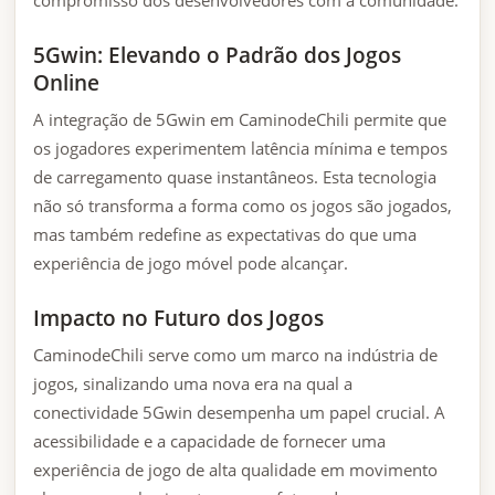
compromisso dos desenvolvedores com a comunidade.
5Gwin: Elevando o Padrão dos Jogos
Online
A integração de 5Gwin em CaminodeChili permite que
os jogadores experimentem latência mínima e tempos
de carregamento quase instantâneos. Esta tecnologia
não só transforma a forma como os jogos são jogados,
mas também redefine as expectativas do que uma
experiência de jogo móvel pode alcançar.
Impacto no Futuro dos Jogos
CaminodeChili serve como um marco na indústria de
jogos, sinalizando uma nova era na qual a
conectividade 5Gwin desempenha um papel crucial. A
acessibilidade e a capacidade de fornecer uma
experiência de jogo de alta qualidade em movimento