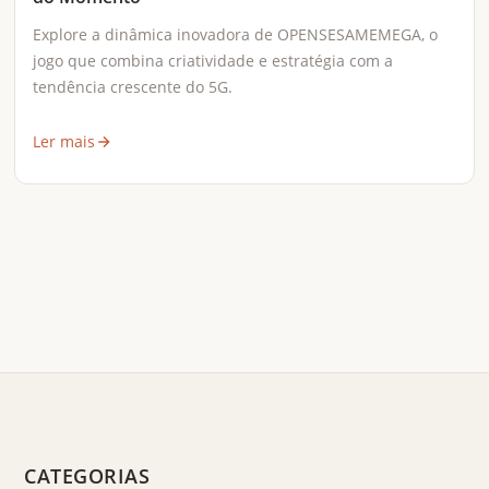
Explore a dinâmica inovadora de OPENSESAMEMEGA, o
jogo que combina criatividade e estratégia com a
tendência crescente do 5G.
Ler mais
CATEGORIAS