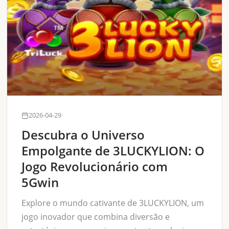
2026-04-29
Descubra o Universo
Empolgante de 3LUCKYLION: O
Jogo Revolucionário com
5Gwin
Explore o mundo cativante de 3LUCKYLION, um
jogo inovador que combina diversão e