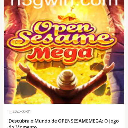
2026-06-01
Descubra o Mundo de OPENSESAMEMEGA: O Jogo
do Momento