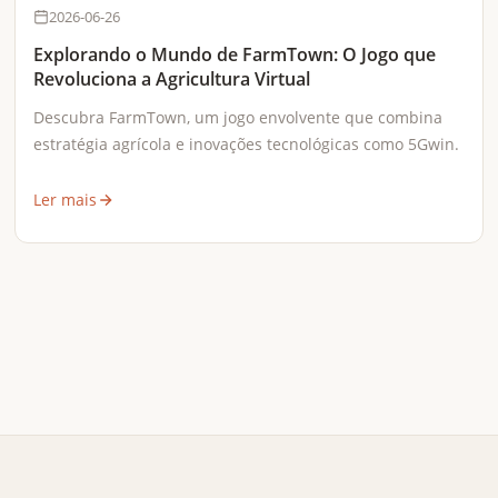
2026-06-26
Explorando o Mundo de FarmTown: O Jogo que
Revoluciona a Agricultura Virtual
Descubra FarmTown, um jogo envolvente que combina
estratégia agrícola e inovações tecnológicas como 5Gwin.
Ler mais