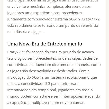
tecnologia moderna, este jogo é uma fusão de estética
envolvente e mecânica complexa, oferecendo aos
jogadores uma experiência sem precedentes.
Juntamente com o inovador sistema 5Gwin, Crazy7772
está rapidamente se tornando um ponto de referência
na indústria de jogos.
Uma Nova Era de Entretenimento
Crazy7772 foi concebido em um período de avanço
tecnológico sem precedentes, onde as capacidades de
conectividade influenciam diretamente a maneira como
os jogos são desenvolvidos e desfrutados. Com a
introdução do 5Gwin, um sistema revolucionário que
utiliza a conectividade 5G para aprimorar a
interatividade em tempo real, jogadores em todo o
mundo podem conectar-se sem interrupções, elevando
a experiência multiplayer a um novo patamar.