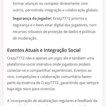
formar alianças ou competir diretamente com
outros, permitindo integração e colaboração globais.
Segurança do Jogador:
Crazy7772 prioriza a
segurança e o bem-estar digital dos jogadores, com
recursos robustos de proteção de dados e políticas
de moderação.
Eventos Atuais e Integração Social
Crazy7772 não é apenas um jogo; ele é também uma
plataforma social interativa onde jogadores podem
conectar-se e compartilhar experiências. Eventos ao
vivo, competições e colaboração comunitária fazem
parte da essência de Crazy7772, garantindo que sempre
haja algo novo para vivenciar.
A incorporação de atualizações regulares e feedback da