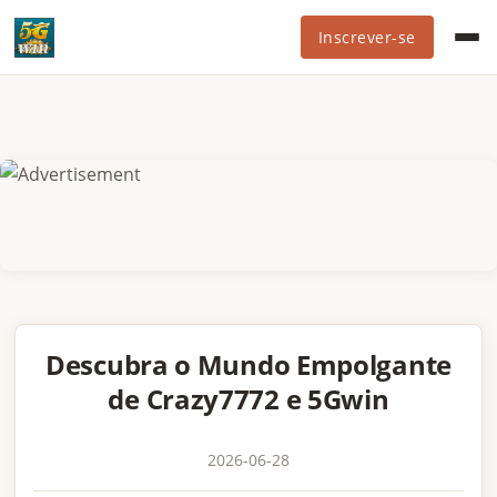
Inscrever-se
Descubra o Mundo Empolgante
de Crazy7772 e 5Gwin
2026-06-28