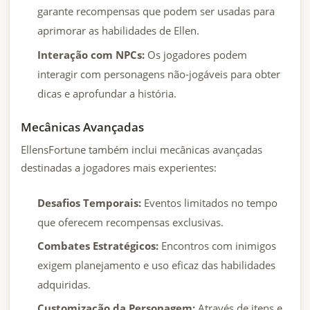
garante recompensas que podem ser usadas para
aprimorar as habilidades de Ellen.
Interação com NPCs:
Os jogadores podem
interagir com personagens não-jogáveis para obter
dicas e aprofundar a história.
Mecânicas Avançadas
EllensFortune também inclui mecânicas avançadas
destinadas a jogadores mais experientes:
Desafios Temporais:
Eventos limitados no tempo
que oferecem recompensas exclusivas.
Combates Estratégicos:
Encontros com inimigos
exigem planejamento e uso eficaz das habilidades
adquiridas.
Customização da Personagem:
Através de itens e