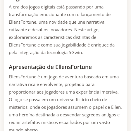
A era dos jogos digitais está passando por uma
transformação emocionante com o lançamento de
EllensFortune, uma novidade que une narrativa
cativante e desafios inovadores. Neste artigo,
exploraremos as características distintas de
EllensFortune e como sua jogabilidade é enriquecida
pela integração da tecnologia 5Gwin.
Apresentação de EllensFortune
EllensFortune é um jogo de aventura baseado em uma
narrativa rica e envolvente, projetado para
proporcionar aos jogadores uma experiência imersiva.
O jogo se passa em um universo fictício cheio de
mistérios, onde os jogadores assumem o papel de Ellen,
uma heroína destinada a desvendar segredos antigos e
reunir artefatos místicos espalhados por um vasto
mundo aberto.