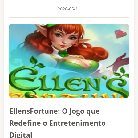
2026-05-11
EllensFortune: O Jogo que
Redefine o Entretenimento
Digital