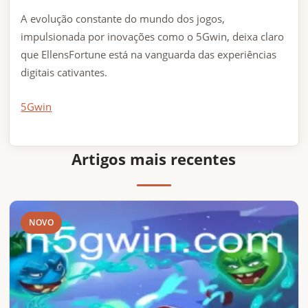
A evolução constante do mundo dos jogos,
impulsionada por inovações como o 5Gwin, deixa claro
que EllensFortune está na vanguarda das experiências
digitais cativantes.
5Gwin
Artigos mais recentes
NOVO