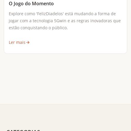
O Jogo do Momento
Explore como 'FelizDiadelos' está mudando a forma de
jogar com a tecnologia 5Gwin e as regras inovadoras que
estão conquistando o público.
Ler mais