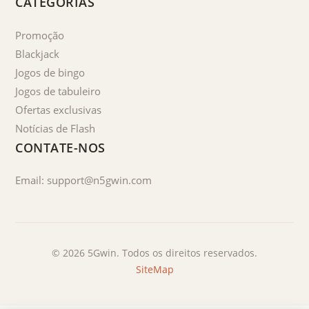
CATEGORIAS
Promoção
Blackjack
Jogos de bingo
Jogos de tabuleiro
Ofertas exclusivas
Notícias de Flash
CONTATE-NOS
Email: support@n5gwin.com
© 2026 5Gwin. Todos os direitos reservados.
SiteMap