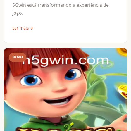
5Gwin está transformando a experiência de
jogo.
Ler mais
NOVO