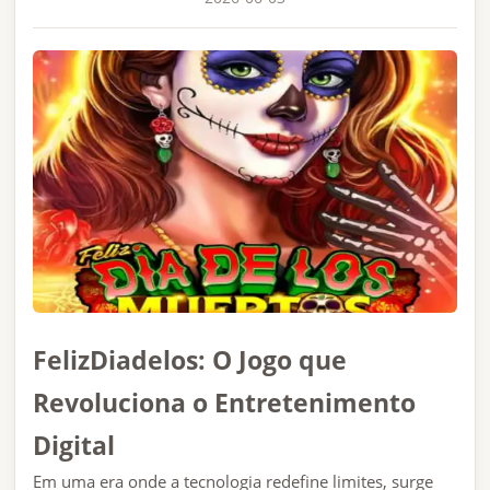
FelizDiadelos: O Jogo que
Revoluciona o Entretenimento
Digital
Em uma era onde a tecnologia redefine limites, surge