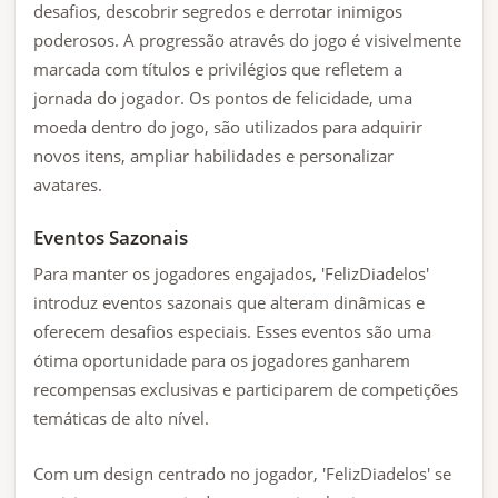
desafios, descobrir segredos e derrotar inimigos
poderosos. A progressão através do jogo é visivelmente
marcada com títulos e privilégios que refletem a
jornada do jogador. Os pontos de felicidade, uma
moeda dentro do jogo, são utilizados para adquirir
novos itens, ampliar habilidades e personalizar
avatares.
Eventos Sazonais
Para manter os jogadores engajados, 'FelizDiadelos'
introduz eventos sazonais que alteram dinâmicas e
oferecem desafios especiais. Esses eventos são uma
ótima oportunidade para os jogadores ganharem
recompensas exclusivas e participarem de competições
temáticas de alto nível.
Com um design centrado no jogador, 'FelizDiadelos' se