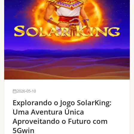
2026-05-10
Explorando o Jogo SolarKing:
Uma Aventura Única
Aproveitando o Futuro com
5Gwin