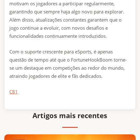
motivam os jogadores a participar regularmente,
garantindo que sempre haja algo novo para explorar.
Além disso, atualizações constantes garantem que o
jogo continue a evoluir, com novos desafios e
funcionalidades continuamente introduzidos.
Com o suporte crescente para eSports, é apenas
questão de tempo até que o FortuneHookBoom torne-
se um destaque em competições ao redor do mundo,
atraindo jogadores de elite e fãs dedicados.
C81
Artigos mais recentes