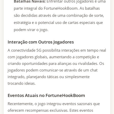
Batalhas Navais:
Enfrentar outros jogadores é uma
parte integral do FortuneHookBoom. As batalhas
são decididas através de uma combinação de sorte,
estratégia e o potencial uso de cartas especiais que
podem virar o jogo.
Interação com Outros Jogadores
A conectividade 5G possibilita interações em tempo real
com jogadores globais, aumentando a competição e
criando oportunidades para alianças ou rivalidades. Os
jogadores podem comunicar-se através de um chat
integrado, planejando táticas ou simplesmente
trocando ideias.
Eventos Atuais no FortuneHookBoom
Recentemente, o jogo integrou eventos sazonais que
oferecem recompensas exclusivas. Estes eventos