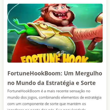
FortuneHookBoom: Um Mergulho
no Mundo da Estratégia e Sorte
FortuneHookBoom é a mais recente sensação no
mundo dos jogos, combinando elementos de estratégia
com um componente de sorte que mantém os