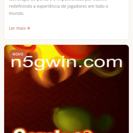
redefinindo a experiência de jogadores em todo o
mundo.
Ler mais
NOVO