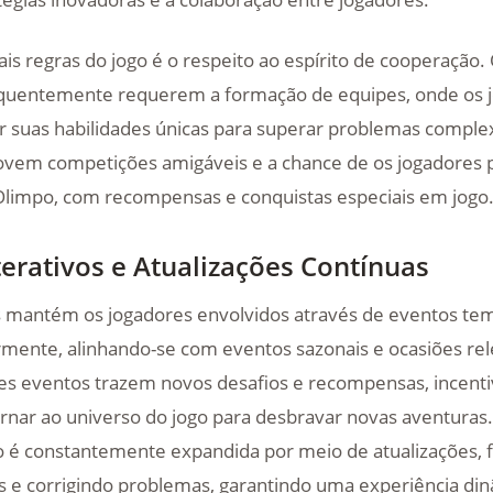
is regras do jogo é o respeito ao espírito de cooperação.
requentemente requerem a formação de equipes, onde os 
suas habilidades únicas para superar problemas comple
vem competições amigáveis e a chance de os jogadores
limpo, com recompensas e conquistas especiais em jogo
terativos e Atualizações Contínuas
mantém os jogadores envolvidos através de eventos tem
mente, alinhando-se com eventos sazonais e ocasiões re
es eventos trazem novos desafios e recompensas, incent
rnar ao universo do jogo para desbravar novas aventuras.
go é constantemente expandida por meio de atualizações,
 e corrigindo problemas, garantindo uma experiência di