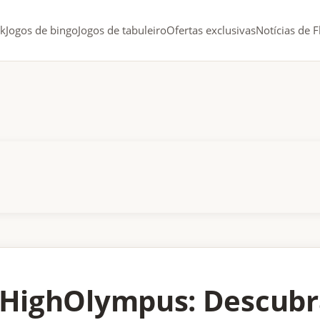
ck
Jogos de bingo
Jogos de tabuleiro
Ofertas exclusivas
Notícias de F
HighOlympus: Descubr