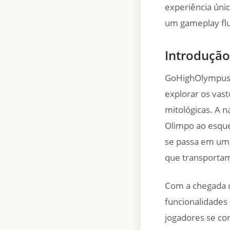
experiência úni
um gameplay flu
Introduçã
GoHighOlympus n
explorar os vas
mitológicas. A n
Olimpo ao esque
se passa em um 
que transportam
Com a chegada d
funcionalidades
jogadores se co