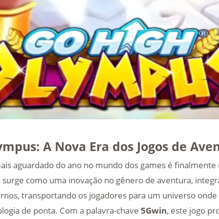
mpus: A Nova Era dos Jogos de Ave
ais aguardado do ano no mundo dos games é finalmente 
surge como uma inovação no gênero de aventura, integ
rnos, transportando os jogadores para um universo onde 
ologia de ponta. Com a palavra-chave
5Gwin
, este jogo 