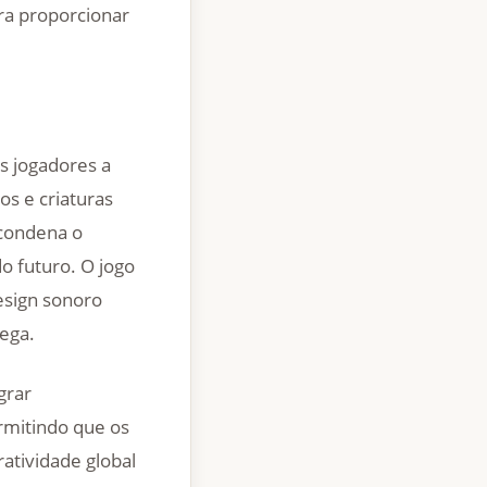
ra proporcionar
s jogadores a
os e criaturas
 condena o
o futuro. O jogo
esign sonoro
ega.
grar
rmitindo que os
atividade global