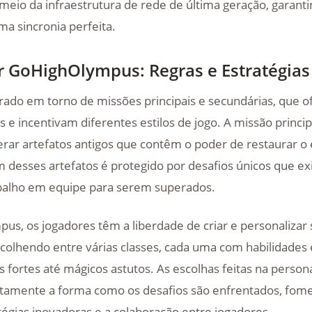
meio da infraestrutura de rede de última geração, garanti
a sincronia perfeita.
 GoHighOlympus: Regras e Estratégias
urado em torno de missões principais e secundárias, que 
s e incentivam diferentes estilos de jogo. A missão princi
rar artefatos antigos que contêm o poder de restaurar o e
 desses artefatos é protegido por desafios únicos que ex
abalho em equipe para serem superados.
s, os jogadores têm a liberdade de criar e personalizar
colhendo entre várias classes, cada uma com habilidades 
 fortes até mágicos astutos. As escolhas feitas na person
etamente a forma como os desafios são enfrentados, fom
tégias inovadoras e a colaboração entre jogadores.