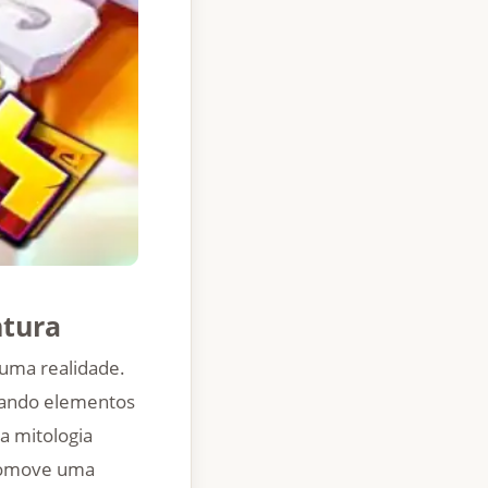
ntura
uma realidade.
rando elementos
a mitologia
promove uma