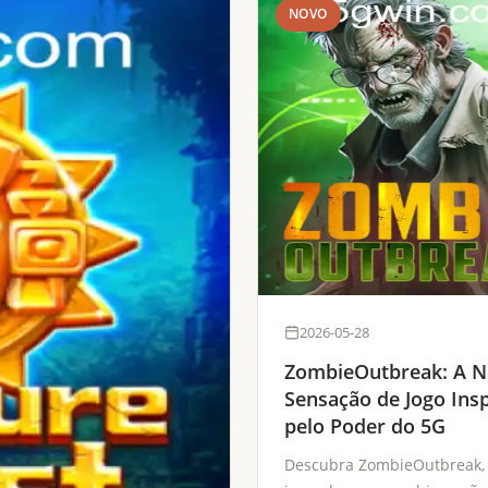
NOVO
2026-05-28
ZombieOutbreak: A 
Sensação de Jogo Ins
pelo Poder do 5G
Descubra ZombieOutbreak, 