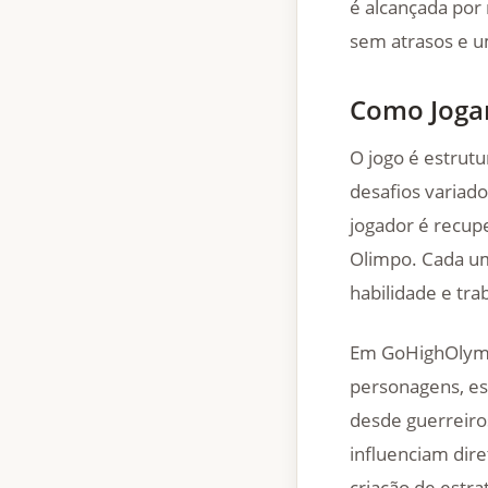
é alcançada por 
sem atrasos e um
Como Jogar
O jogo é estrut
desafios variado
jogador é recupe
Olimpo. Cada um
habilidade e tr
Em GoHighOlympu
personagens, es
desde guerreiros
influenciam dir
criação de estra