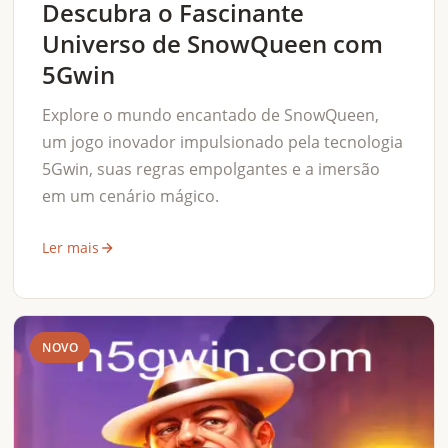
Descubra o Fascinante
Universo de SnowQueen com
5Gwin
Explore o mundo encantado de SnowQueen,
um jogo inovador impulsionado pela tecnologia
5Gwin, suas regras empolgantes e a imersão
em um cenário mágico.
Ler mais
NOVO