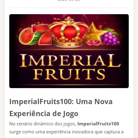
ImperialFruits100: Uma Nova
Experiência de Jogo
No cenário dinâmico dos jogos,
ImperialFruits100
surge como uma experiência inovadora que captura a