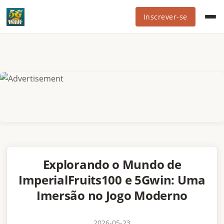
Inscrever-se
Explorando o Mundo de
ImperialFruits100 e 5Gwin: Uma
Imersão no Jogo Moderno
2026-05-23