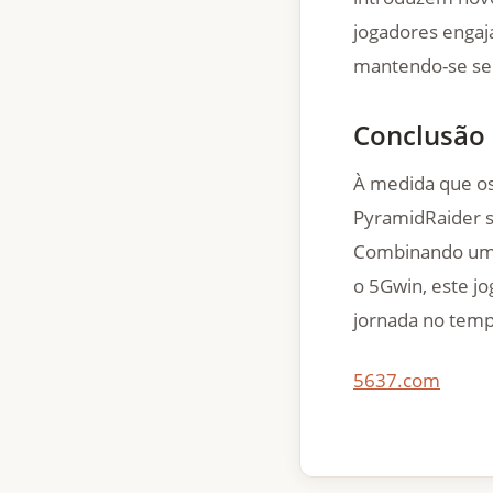
jogadores engaja
mantendo-se se
Conclusão 
À medida que os
PyramidRaider s
Combinando um e
o 5Gwin, este j
jornada no tem
5637.com