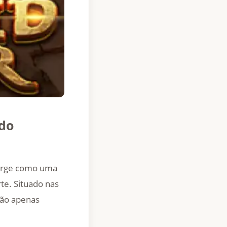
do
surge como uma
te. Situado nas
não apenas