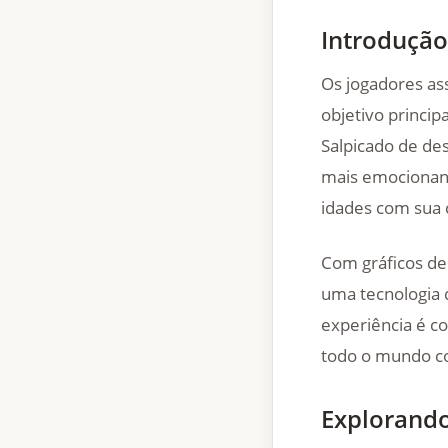
Introduçã
Os jogadores as
objetivo princip
Salpicado de des
mais emocionant
idades com sua 
Com gráficos de
uma tecnologia 
experiência é c
todo o mundo c
Explorando