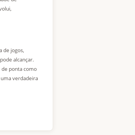
olui,
a de jogos,
pode alcançar.
a de ponta como
e uma verdadeira