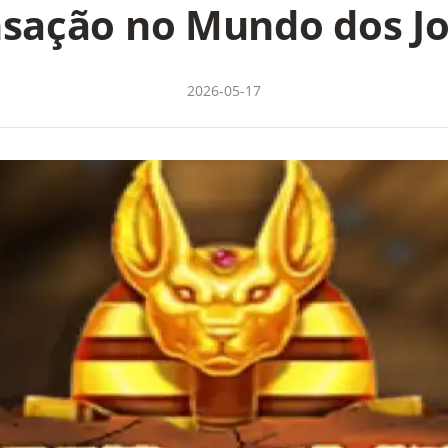
sação no Mundo dos J
2026-05-17