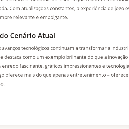
da. Com atualizações constantes, a experiência de jogo ev
mpre relevante e empolgante.
do Cenário Atual
 avanços tecnológicos continuam a transformar a indústri
e destaca como um exemplo brilhante do que a inovação 
nredo fascinante, gráficos impressionantes e tecnologi
ogo oferece mais do que apenas entretenimento – oferec
po.