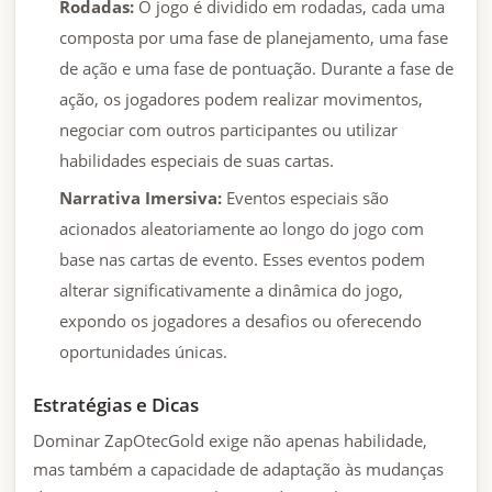
Rodadas:
O jogo é dividido em rodadas, cada uma
composta por uma fase de planejamento, uma fase
de ação e uma fase de pontuação. Durante a fase de
ação, os jogadores podem realizar movimentos,
negociar com outros participantes ou utilizar
habilidades especiais de suas cartas.
Narrativa Imersiva:
Eventos especiais são
acionados aleatoriamente ao longo do jogo com
base nas cartas de evento. Esses eventos podem
alterar significativamente a dinâmica do jogo,
expondo os jogadores a desafios ou oferecendo
oportunidades únicas.
Estratégias e Dicas
Dominar ZapOtecGold exige não apenas habilidade,
mas também a capacidade de adaptação às mudanças