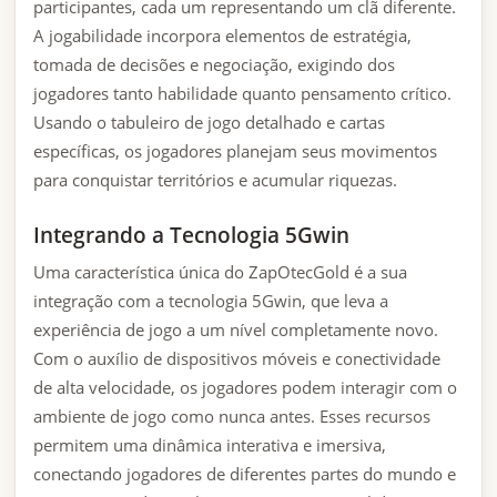
participantes, cada um representando um clã diferente.
A jogabilidade incorpora elementos de estratégia,
tomada de decisões e negociação, exigindo dos
jogadores tanto habilidade quanto pensamento crítico.
Usando o tabuleiro de jogo detalhado e cartas
específicas, os jogadores planejam seus movimentos
para conquistar territórios e acumular riquezas.
Integrando a Tecnologia 5Gwin
Uma característica única do ZapOtecGold é a sua
integração com a tecnologia 5Gwin, que leva a
experiência de jogo a um nível completamente novo.
Com o auxílio de dispositivos móveis e conectividade
de alta velocidade, os jogadores podem interagir com o
ambiente de jogo como nunca antes. Esses recursos
permitem uma dinâmica interativa e imersiva,
conectando jogadores de diferentes partes do mundo e