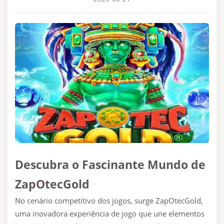
Descubra o Fascinante Mundo de
ZapOtecGold
No cenário competitivo dos jogos, surge ZapOtecGold,
uma inovadora experiência de jogo que une elementos