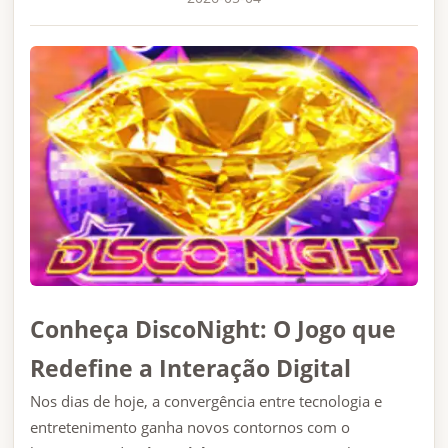
Conheça DiscoNight: O Jogo que
Redefine a Interação Digital
Nos dias de hoje, a convergência entre tecnologia e
entretenimento ganha novos contornos com o