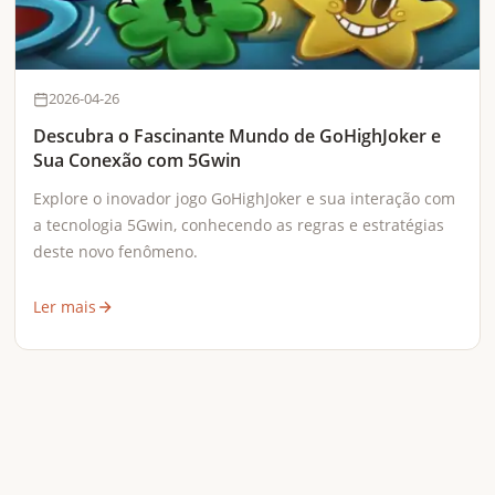
2026-04-26
Descubra o Fascinante Mundo de GoHighJoker e
Sua Conexão com 5Gwin
Explore o inovador jogo GoHighJoker e sua interação com
a tecnologia 5Gwin, conhecendo as regras e estratégias
deste novo fenômeno.
Ler mais