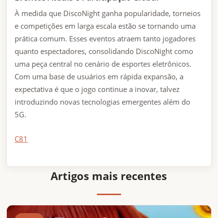
À medida que DiscoNight ganha popularidade, torneios
e competições em larga escala estão se tornando uma
prática comum. Esses eventos atraem tanto jogadores
quanto espectadores, consolidando DiscoNight como
uma peça central no cenário de esportes eletrônicos.
Com uma base de usuários em rápida expansão, a
expectativa é que o jogo continue a inovar, talvez
introduzindo novas tecnologias emergentes além do
5G.
C81
Artigos mais recentes