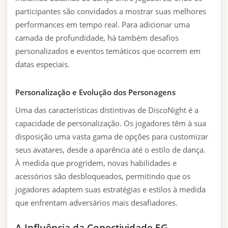
participantes são convidados a mostrar suas melhores
performances em tempo real. Para adicionar uma
camada de profundidade, há também desafios
personalizados e eventos temáticos que ocorrem em
datas especiais.
Personalização e Evolução dos Personagens
Uma das características distintivas de DiscoNight é a
capacidade de personalização. Os jogadores têm à sua
disposição uma vasta gama de opções para customizar
seus avatares, desde a aparência até o estilo de dança.
À medida que progridem, novas habilidades e
acessórios são desbloqueados, permitindo que os
jogadores adaptem suas estratégias e estilos à medida
que enfrentam adversários mais desafiadores.
A Influência da Conectividade 5G