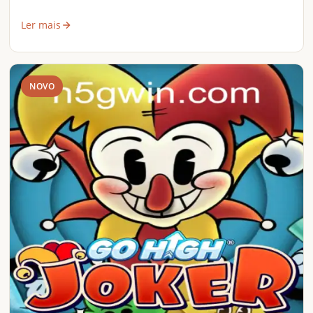
Ler mais
NOVO