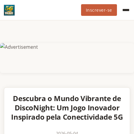
Inscrever-se
Descubra o Mundo Vibrante de
DiscoNight: Um Jogo Inovador
Inspirado pela Conectividade 5G
2026-05-04