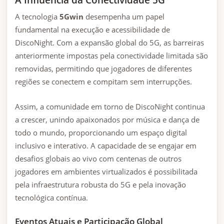
A tecnologia
5Gwin
desempenha um papel
fundamental na execução e acessibilidade de
DiscoNight. Com a expansão global do 5G, as barreiras
anteriormente impostas pela conectividade limitada são
removidas, permitindo que jogadores de diferentes
regiões se conectem e compitam sem interrupções.
Assim, a comunidade em torno de DiscoNight continua
a crescer, unindo apaixonados por música e dança de
todo o mundo, proporcionando um espaço digital
inclusivo e interativo. A capacidade de se engajar em
desafios globais ao vivo com centenas de outros
jogadores em ambientes virtualizados é possibilitada
pela infraestrutura robusta do 5G e pela inovação
tecnológica contínua.
Eventos Atuais e Participação Global