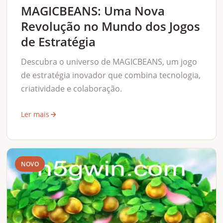
MAGICBEANS: Uma Nova
Revolução no Mundo dos Jogos
de Estratégia
Descubra o universo de MAGICBEANS, um jogo
de estratégia inovador que combina tecnologia,
criatividade e colaboração.
Ler mais
NOVO