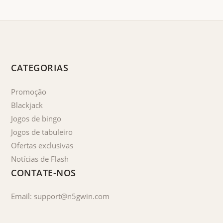
CATEGORIAS
Promoção
Blackjack
Jogos de bingo
Jogos de tabuleiro
Ofertas exclusivas
Notícias de Flash
CONTATE-NOS
Email: support@n5gwin.com