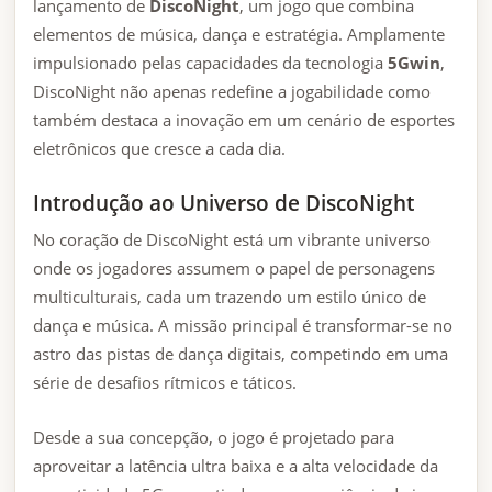
lançamento de
DiscoNight
, um jogo que combina
elementos de música, dança e estratégia. Amplamente
impulsionado pelas capacidades da tecnologia
5Gwin
,
DiscoNight não apenas redefine a jogabilidade como
também destaca a inovação em um cenário de esportes
eletrônicos que cresce a cada dia.
Introdução ao Universo de DiscoNight
No coração de DiscoNight está um vibrante universo
onde os jogadores assumem o papel de personagens
multiculturais, cada um trazendo um estilo único de
dança e música. A missão principal é transformar-se no
astro das pistas de dança digitais, competindo em uma
série de desafios rítmicos e táticos.
Desde a sua concepção, o jogo é projetado para
aproveitar a latência ultra baixa e a alta velocidade da