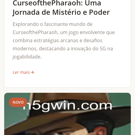
CurseofthePharaoh: Uma
Jornada de Mistério e Poder
Explorando o fascinante mundo de
CurseofthePharaoh, um jogo envolvente que
combina estratégias arcanas e desafios
modernos, destacando a inovação do 5G na
jogabilidade.
Ler mais
NOVO