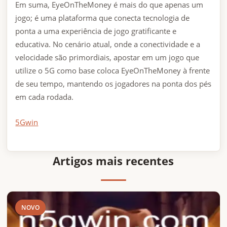
Em suma, EyeOnTheMoney é mais do que apenas um
jogo; é uma plataforma que conecta tecnologia de
ponta a uma experiência de jogo gratificante e
educativa. No cenário atual, onde a conectividade e a
velocidade são primordiais, apostar em um jogo que
utilize o 5G como base coloca EyeOnTheMoney à frente
de seu tempo, mantendo os jogadores na ponta dos pés
em cada rodada.
5Gwin
Artigos mais recentes
NOVO