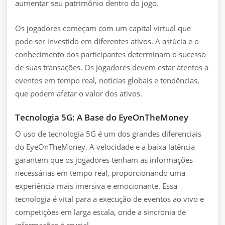
aumentar seu patrimônio dentro do jogo.
Os jogadores começam com um capital virtual que
pode ser investido em diferentes ativos. A astúcia e o
conhecimento dos participantes determinam o sucesso
de suas transações. Os jogadores devem estar atentos a
eventos em tempo real, notícias globais e tendências,
que podem afetar o valor dos ativos.
Tecnologia 5G: A Base do EyeOnTheMoney
O uso de tecnologia 5G é um dos grandes diferenciais
do EyeOnTheMoney. A velocidade e a baixa latência
garantem que os jogadores tenham as informações
necessárias em tempo real, proporcionando uma
experiência mais imersiva e emocionante. Essa
tecnologia é vital para a execução de eventos ao vivo e
competições em larga escala, onde a sincronia de