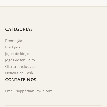
CATEGORIAS
Promoção
Blackjack
Jogos de bingo
Jogos de tabuleiro
Ofertas exclusivas
Notícias de Flash
CONTATE-NOS
Email: support@n5gwin.com