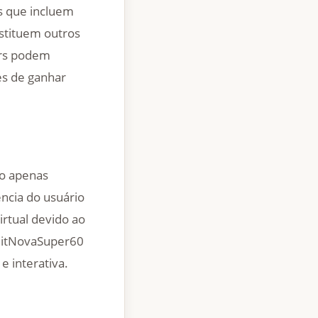
is que incluem
stituem outros
ers podem
es de ganhar
ão apenas
ncia do usuário
rtual devido ao
uitNovaSuper60
e interativa.