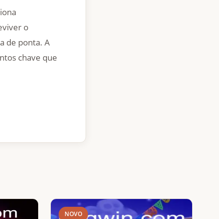
ciona
viver o
a de ponta. A
entos chave que
NOVO