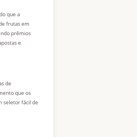
do que a
 de frutas em
endo prêmios
 apostas e
as de
amento que os
seletor fácil de