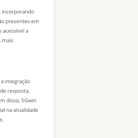
, incorporando
stão presentes em
o acessível a
s mais
 a integração
de resposta,
ém disso, 5Gwin
al na atualidade
e.