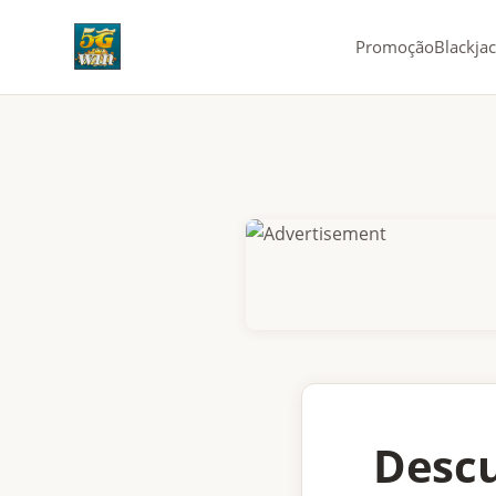
Promoção
Blackja
Desc