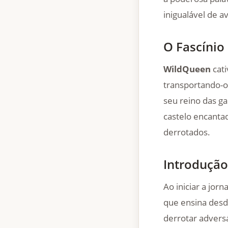
inigualável de 
O Fascínio
WildQueen
cati
transportando-o
seu reino das g
castelo encanta
derrotados.
Introdução
Ao iniciar a jor
que ensina desd
derrotar advers