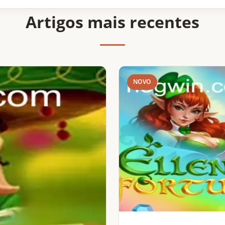
Artigos mais recentes
NOVO