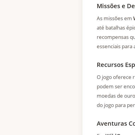
Missões e De
As missões em
até batalhas épi
recompensas que
essenciais para
Recursos Esp
O jogo oferece 
podem ser encon
moedas de ouro 
do jogo para per
Aventuras C