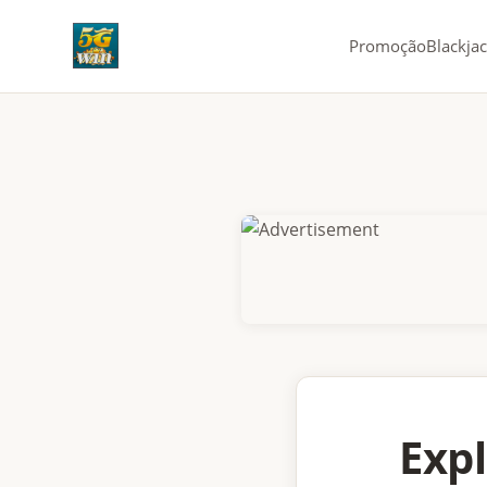
Promoção
Blackja
Exp