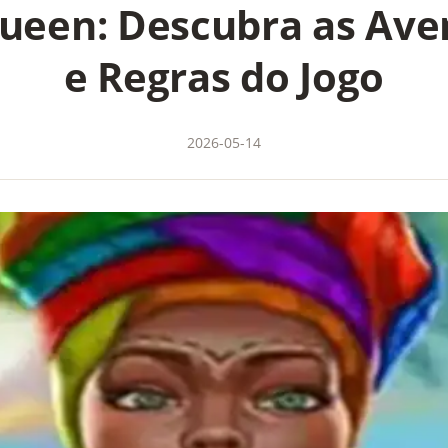
ueen: Descubra as Ave
e Regras do Jogo
2026-05-14