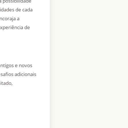
a possibilidade
idades de cada
ncoraja a
experiência de
antigos e novos
safios adicionais
itado,