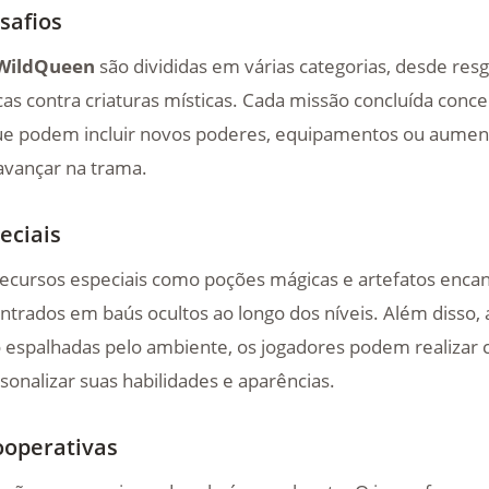
safios
WildQueen
são divididas em várias categorias, desde res
cas contra criaturas místicas. Cada missão concluída conc
 podem incluir novos poderes, equipamentos ou aumento
 avançar na trama.
eciais
recursos especiais como poções mágicas e artefatos enca
trados em baús ocultos ao longo dos níveis. Além disso, 
espalhadas pelo ambiente, os jogadores podem realizar 
sonalizar suas habilidades e aparências.
ooperativas