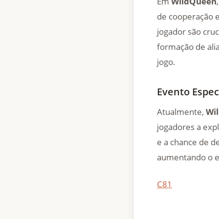
Em
WildQueen
de cooperação e
jogador são cruc
formação de alia
jogo.
Evento Espec
Atualmente,
Wi
jogadores a expl
e a chance de de
aumentando o en
C81